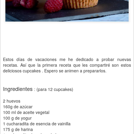
Estos días de vacaciones me he dedicado a probar nuevas
recetas. Así que la primera receta que les compartiré son estos
deliciosos cupcakes . Espero se animen a prepararlos.
Ingredientes
: (para 12 cupcakes)
2 huevos
160g de azúcar
100 ml de aceite vegetal
100 g de yogur
1 cucharadita de esencia de vainilla
175 g de harina