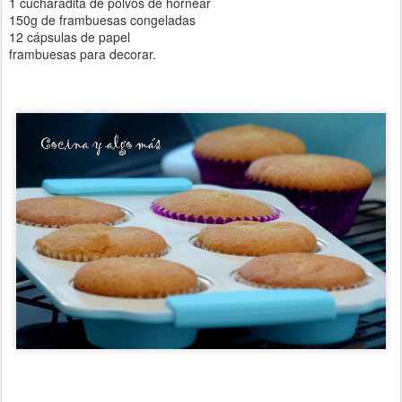
1 cucharadita de polvos de hornear
150g de frambuesas congeladas
12 cápsulas de papel
frambuesas para decorar.